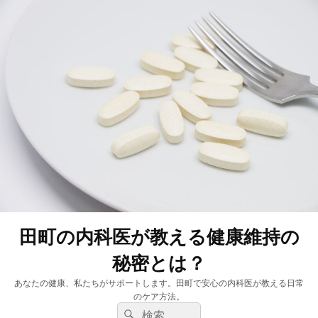
田町の内科医が教える健康維持の
秘密とは？
あなたの健康、私たちがサポートします。田町で安心の内科医が教える日常
のケア方法。
検
検