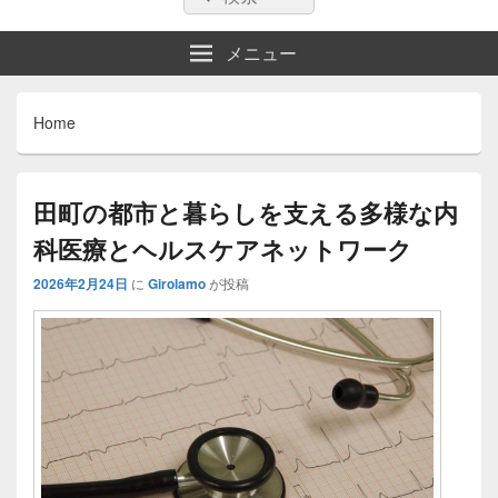
索:
索
メニュー
Home
田町の都市と暮らしを支える多様な内
科医療とヘルスケアネットワーク
2026年2月24日
に
Girolamo
が投稿